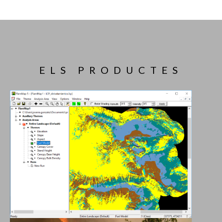
ELS PRODUCTES