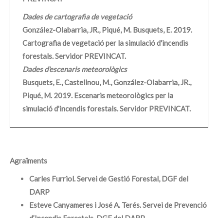
Dades de cartografia de vegetació
González-Olabarria, JR., Piqué, M. Busquets, E. 2019.
Cartografia de vegetació per la simulació d'incendis
forestals. Servidor PREVINCAT.
Dades d'escenaris meteorològics
Busquets, E., Castellnou, M., González-Olabarria, JR.,
Piqué, M. 2019. Escenaris meteorològics per la
simulació d'incendis forestals. Servidor PREVINCAT.
Agraïments
Carles Furriol. Servei de Gestió Forestal, DGF del
DARP
Esteve Canyameres i José A. Terés. Servei de Prevenció