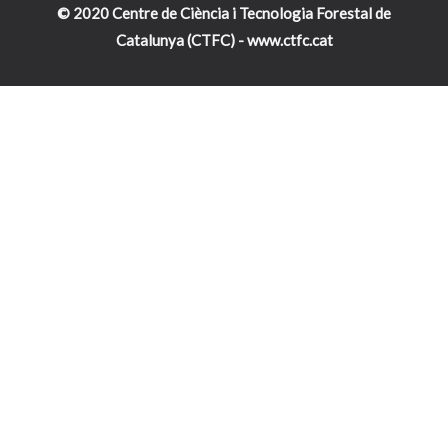
© 2020 Centre de Ciència i Tecnologia Forestal de
Catalunya (CTFC) -
www.ctfc.cat