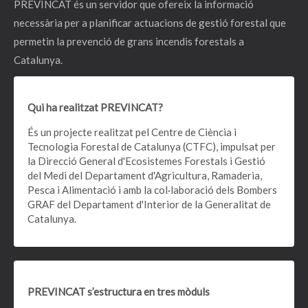
PREVINCAT és un servidor que ofereix la informació
necessària per a planificar actuacions de gestió forestal que
permetin la prevenció de grans incendis forestals a
Catalunya.
Qui ha realitzat PREVINCAT?
És un projecte realitzat pel Centre de Ciència i
Tecnologia Forestal de Catalunya (CTFC), impulsat per
la Direcció General d'Ecosistemes Forestals i Gestió
del Medi del Departament d'Agricultura, Ramaderia,
Pesca i Alimentació i amb la col·laboració dels Bombers
GRAF del Departament d'Interior de la Generalitat de
Catalunya.
PREVINCAT s’estructura en
tres mòduls