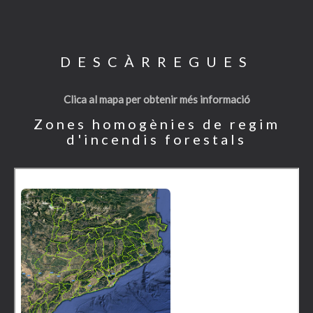
DESCÀRREGUES
Clica al mapa per obtenir més informació
Zones homogènies de regim
d'incendis forestals