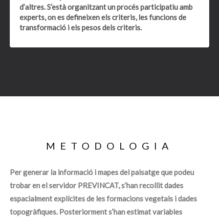
d’altres.
S’està organitzant un
procés participatiu
amb
experts, on es defineixen els criteris, les funcions de
transformació i els pesos dels criteris.
METODOLOGIA
Per generar la informació i mapes del paisatge que podeu
trobar en el servidor PREVINCAT, s’han recollit dades
espacialment explícites de les formacions vegetals i dades
topogràfiques. Posteriorment s’han estimat variables